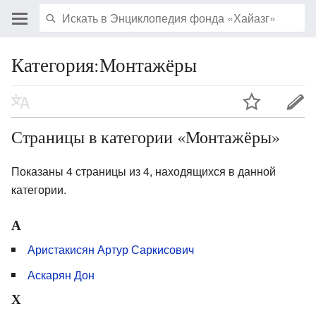
Категория:Монтажёры
Страницы в категории «Монтажёры»
Показаны 4 страницы из 4, находящихся в данной
категории.
А
Аристакисян Артур Саркисович
Аскарян Дон
Х