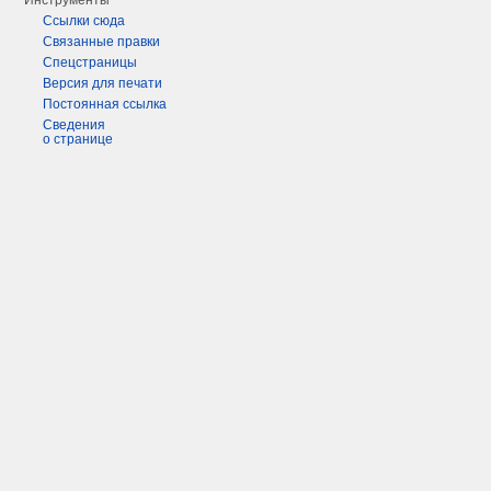
Инструменты
Ссылки сюда
Связанные правки
Спецстраницы
Версия для печати
Постоянная ссылка
Сведения
о странице