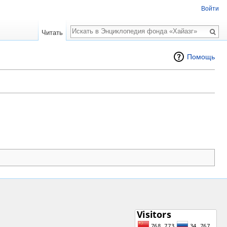
Войти
Поиск
Читать
Помощь