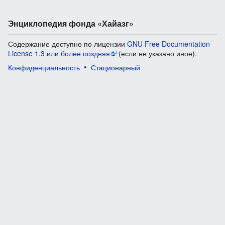
Энциклопедия фонда «Хайазг»
Содержание доступно по лицензии
GNU Free Documentation
License 1.3 или более поздняя
(если не указано иное).
Конфиденциальность
Стационарный