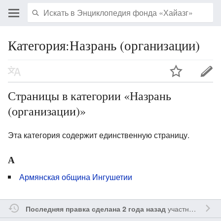
Категория:Назрань (организации)
Страницы в категории «Назрань
(организации)»
Эта категория содержит единственную страницу.
А
Армянская община Ингушетии
участником
Ssa
Последняя правка сделана 2 года назад