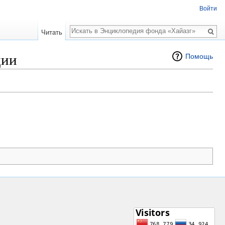
Войти
Поиск
Читать
ции
Помощь