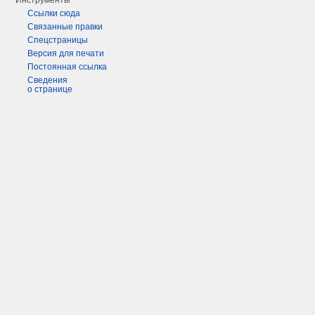
Инструменты
Ссылки сюда
Связанные правки
Спецстраницы
Версия для печати
Постоянная ссылка
Сведения
о странице