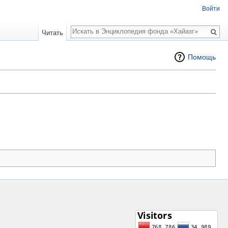
Войти
Поиск
Читать
Помощь