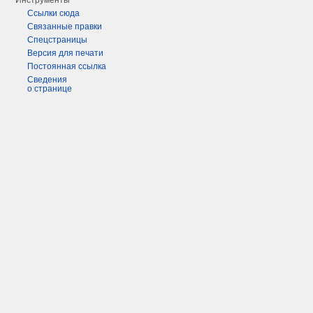
Инструменты
Ссылки сюда
Связанные правки
Спецстраницы
Версия для печати
Постоянная ссылка
Сведения
о странице