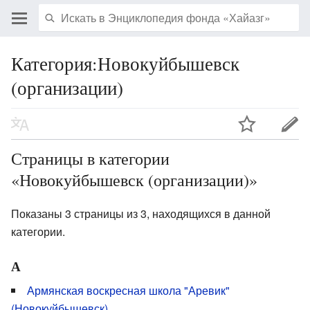
Категория:Новокуйбышевск
(организации)
Страницы в категории
«Новокуйбышевск (организации)»
Показаны 3 страницы из 3, находящихся в данной
категории.
А
Армянская воскресная школа "Аревик"
(Новокуйбышевск)