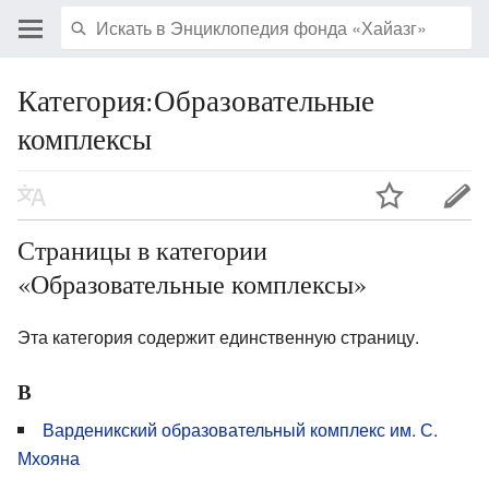
Категория:Образовательные
комплексы
Страницы в категории
«Образовательные комплексы»
Эта категория содержит единственную страницу.
В
Варденикский образовательный комплекс им. С.
Мхояна