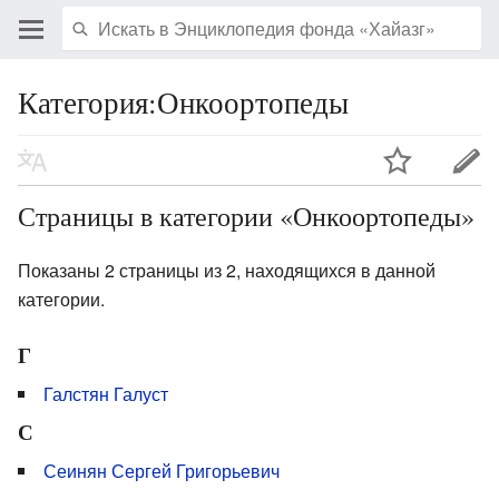
Категория:Онкоортопеды
Страницы в категории «Онкоортопеды»
Показаны 2 страницы из 2, находящихся в данной
категории.
Г
Галстян Галуст
С
Сеинян Сергей Григорьевич