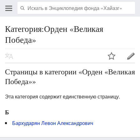
Категория:Орден «Великая
Победа»
Страницы в категории «Орден «Великая
Победа»»
Эта категория содержит единственную страницу.
Б
Бархударян Левон Александрович