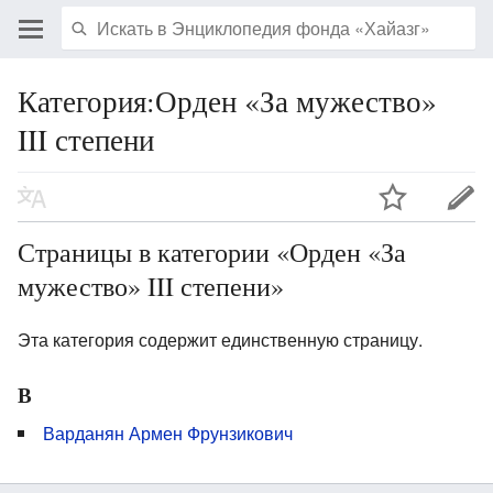
Категория:Орден «За мужество»
III степени
Страницы в категории «Орден «За
мужество» III степени»
Эта категория содержит единственную страницу.
В
Варданян Армен Фрунзикович