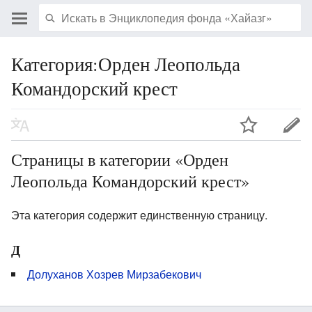
Категория:Орден Леопольда
Командорский крест
Страницы в категории «Орден
Леопольда Командорский крест»
Эта категория содержит единственную страницу.
Д
Долуханов Хозрев Мирзабекович