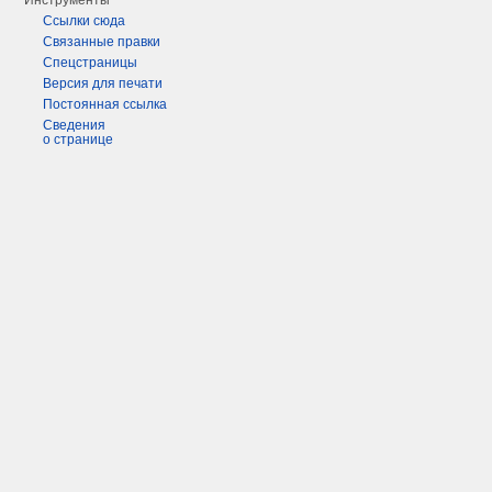
Инструменты
Ссылки сюда
Связанные правки
Спецстраницы
Версия для печати
Постоянная ссылка
Сведения
о странице