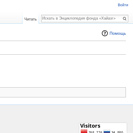
Войти
Поиск
Читать
Помощь