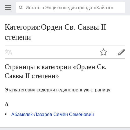
Категория:Орден Св. Саввы II
степени
Страницы в категории «Орден Св.
Саввы II степени»
Эта категория содержит единственную страницу.
А
Абамелек-Лазарев Семён Семёнович