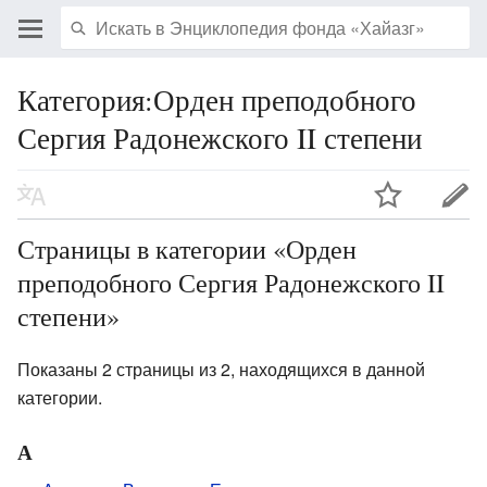
Категория:Орден преподобного
Сергия Радонежского II степени
Страницы в категории «Орден
преподобного Сергия Радонежского II
степени»
Показаны 2 страницы из 2, находящихся в данной
категории.
А