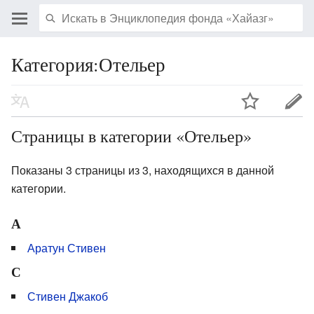
Категория:Отельер
Страницы в категории «Отельер»
Показаны 3 страницы из 3, находящихся в данной
категории.
А
Аратун Стивен
С
Стивен Джакоб