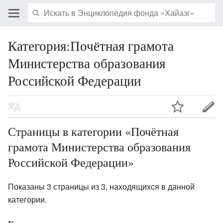
Категория:Почётная грамота
Министерства образования
Российской Федерации
Страницы в категории «Почётная
грамота Министерства образования
Российской Федерации»
Показаны 3 страницы из 3, находящихся в данной
категории.