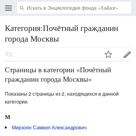
Категория:Почётный гражданин
города Москвы
Страницы в категории «Почётный
гражданин города Москвы»
Показаны 2 страницы из 2, находящихся в данной
категории.
М
Мирзоян Самвел Александрович