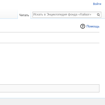
Войти
Поиск
Читать
Помощь