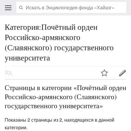
Категория:Почётный орден
Российско-армянского
(Славянского) государственного
университета
Страницы в категории «Почётный орден
Российско-армянского (Славянского)
государственного университета»
Показаны 2 страницы из 2, находящихся в данной
категории.