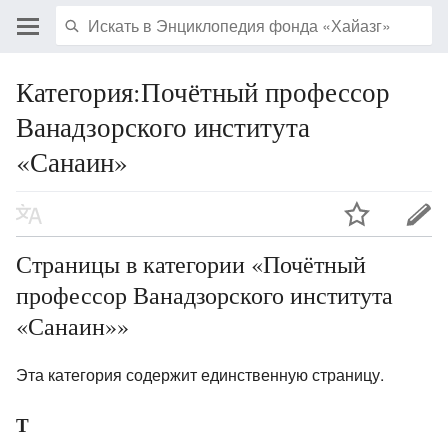
Категория:Почётный профессор
Ванадзорского института
«Санаин»
Страницы в категории «Почётный
профессор Ванадзорского института
«Санаин»»
Эта категория содержит единственную страницу.
Т