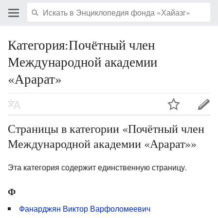
Категория:Почётный член
Международной академии
«Арарат»
Страницы в категории «Почётный член
Международной академии «Арарат»»
Эта категория содержит единственную страницу.
Ф
Фанарджян Виктор Варфоломеевич