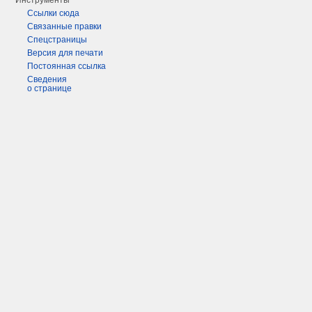
Инструменты
Ссылки сюда
Связанные правки
Спецстраницы
Версия для печати
Постоянная ссылка
Сведения
о странице