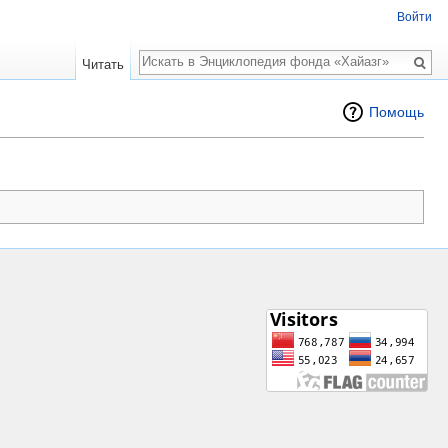
Войти
Поиск
Читать
Помощь