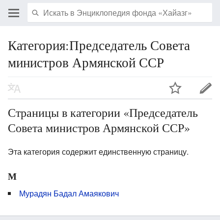
Категория:Председатель Совета
министров Армянской ССР
Страницы в категории «Председатель
Совета министров Армянской ССР»
Эта категория содержит единственную страницу.
М
Мурадян Бадал Амаякович