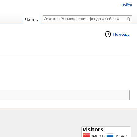
Войти
Поиск
Читать
Помощь