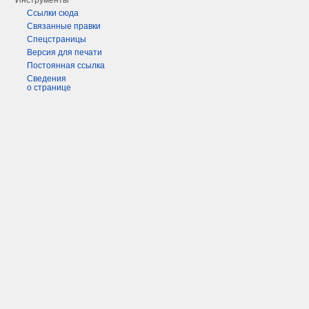
Инструменты
Ссылки сюда
Связанные правки
Спецстраницы
Версия для печати
Постоянная ссылка
Сведения
о странице