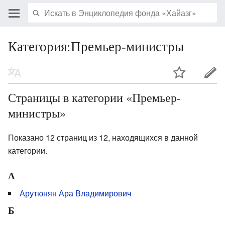
Категория:Премьер-министры
Страницы в категории «Премьер-
министры»
Показано 12 страниц из 12, находящихся в данной
категории.
А
Арутюнян Ара Владимирович
Б