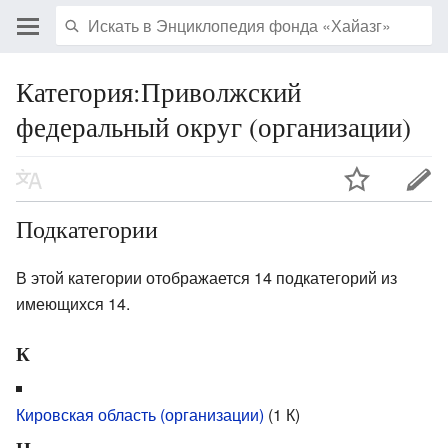
Категория:Приволжский
федеральный округ (организации)
Подкатегории
В этой категории отображается 14 подкатегорий из
имеющихся 14.
К
Кировская область (организации)
‎
(1 К)