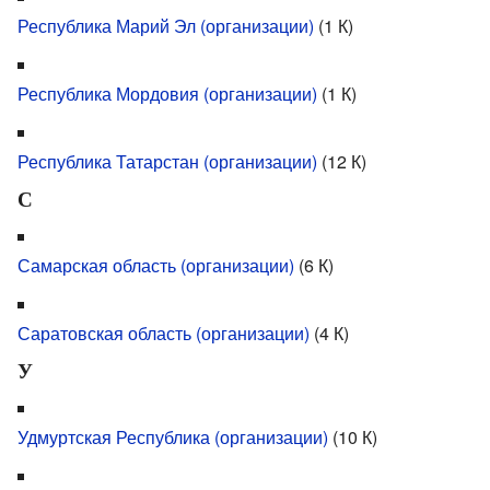
Республика Марий Эл (организации)
‎
(1 К)
Республика Мордовия (организации)
‎
(1 К)
Республика Татарстан (организации)
‎
(12 К)
С
Самарская область (организации)
‎
(6 К)
Саратовская область (организации)
‎
(4 К)
У
Удмуртская Республика (организации)
‎
(10 К)