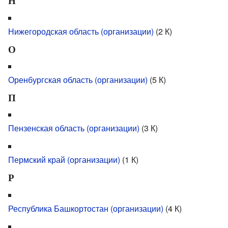
Н
Нижегородская область (организации)
‎
(2 К)
О
Оренбургская область (организации)
‎
(5 К)
П
Пензенская область (организации)
‎
(3 К)
Пермский край (организации)
‎
(1 К)
Р
Республика Башкортостан (организации)
‎
(4 К)