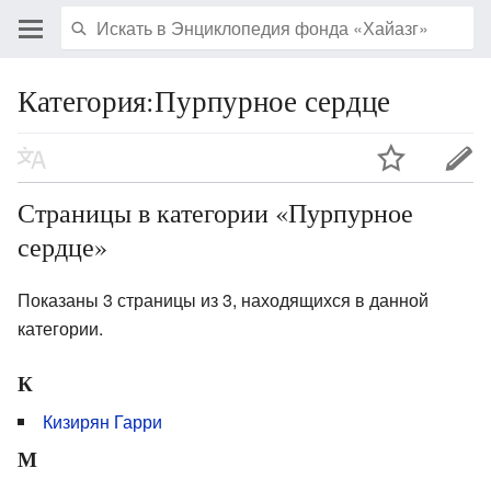
Категория:Пурпурное сердце
Страницы в категории «Пурпурное
сердце»
Показаны 3 страницы из 3, находящихся в данной
категории.
К
Кизирян Гарри
М