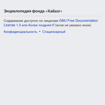
Энциклопедия фонда «Хайазг»
Содержание доступно по лицензии
GNU Free Documentation
License 1.3 или более поздняя
(если не указано иное).
Конфиденциальность
Стационарный