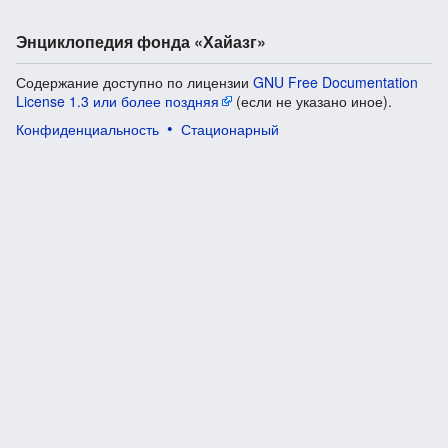
Энциклопедия фонда «Хайазг»
Содержание доступно по лицензии
GNU Free Documentation
License 1.3 или более поздняя
(если не указано иное).
Конфиденциальность
Стационарный