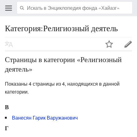
Категория:Религиозный деятель
Страницы в категории «Религиозный
деятель»
Показаны 4 страницы из 4, находящихся в данной
категории.
В
Ванесян Гарик Варужанович
Г