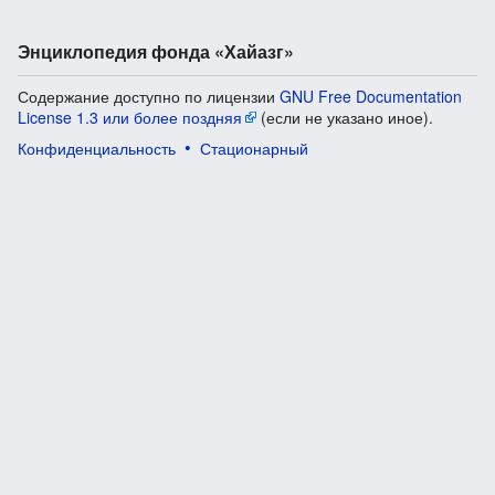
Энциклопедия фонда «Хайазг»
Содержание доступно по лицензии
GNU Free Documentation
License 1.3 или более поздняя
(если не указано иное).
Конфиденциальность
Стационарный