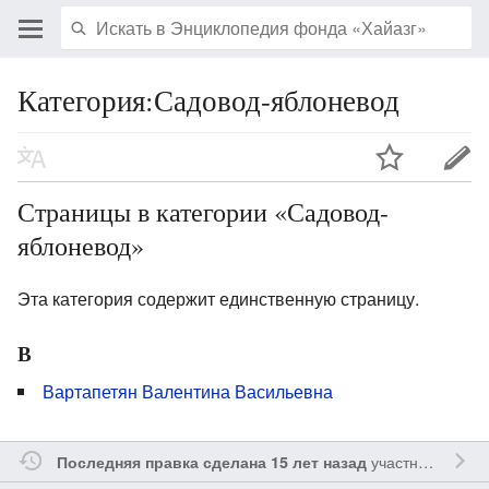
Категория:Садовод-яблоневод
Страницы в категории «Садовод-
яблоневод»
Эта категория содержит единственную страницу.
В
Вартапетян Валентина Васильевна
участником
Ssa
Последняя правка сделана 15 лет назад