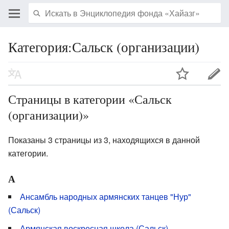
Категория:Сальск (организации)
Страницы в категории «Сальск
(организации)»
Показаны 3 страницы из 3, находящихся в данной
категории.
А
Ансамбль народных армянских танцев "Нур"
(Сальск)
Армянская воскресная школа (Сальск)