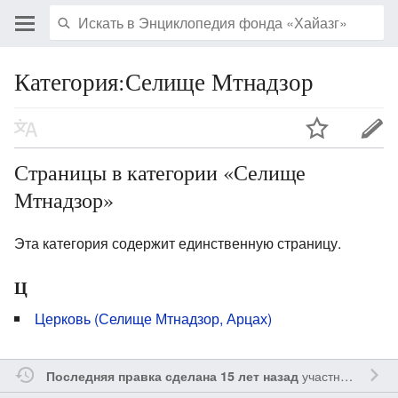
Категория:Селище Мтнадзор
Страницы в категории «Селище
Мтнадзор»
Эта категория содержит единственную страницу.
Ц
Церковь (Селище Мтнадзор, Арцах)
участником
Yavo
Последняя правка сделана 15 лет назад