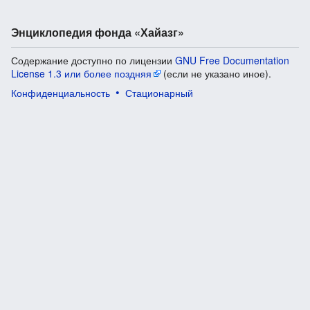
Энциклопедия фонда «Хайазг»
Содержание доступно по лицензии
GNU Free Documentation
License 1.3 или более поздняя
(если не указано иное).
Конфиденциальность
Стационарный