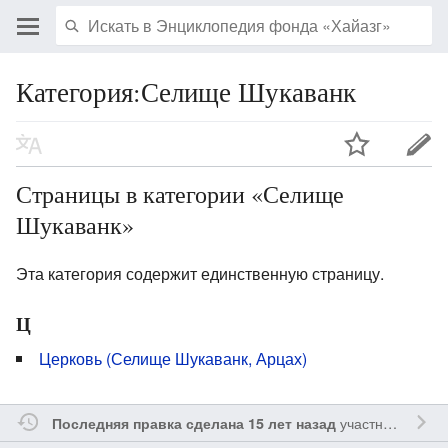
Категория:Селище Шукаванк
Страницы в категории «Селище
Шукаванк»
Эта категория содержит единственную страницу.
Ц
Церковь (Селище Шукаванк, Арцах)
участником
Yavo
Последняя правка сделана 15 лет назад