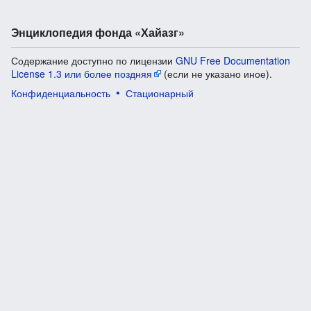
Энциклопедия фонда «Хайазг»
Содержание доступно по лицензии
GNU Free Documentation
License 1.3 или более поздняя
(если не указано иное).
Конфиденциальность
Стационарный