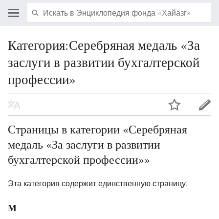
Категория:Серебряная медаль «За
заслуги в развитии бухгалтерской
профессии»
Страницы в категории «Серебряная
медаль «За заслуги в развитии
бухгалтерской профессии»»
Эта категория содержит единственную страницу.
М