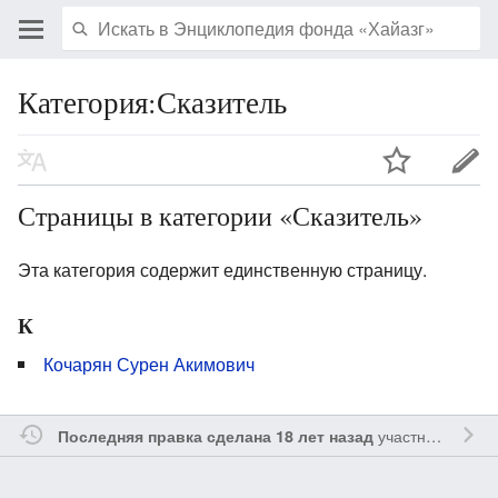
Категория:Сказитель
Страницы в категории «Сказитель»
Эта категория содержит единственную страницу.
К
Кочарян Сурен Акимович
участником
Vgab
Последняя правка сделана 18 лет назад