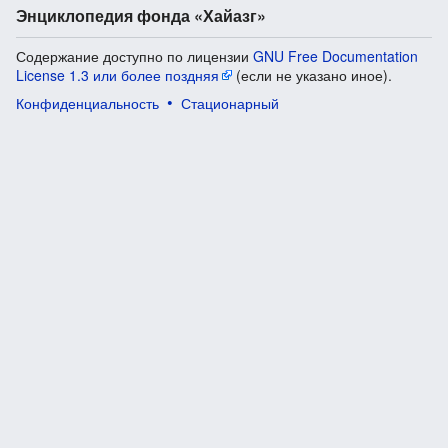
Энциклопедия фонда «Хайазг»
Содержание доступно по лицензии
GNU Free Documentation
License 1.3 или более поздняя
(если не указано иное).
Конфиденциальность
Стационарный