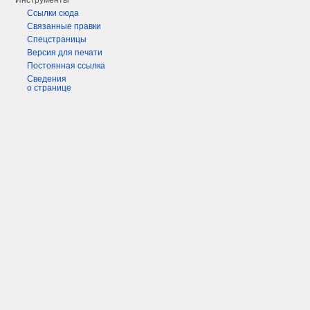
Инструменты
Ссылки сюда
Связанные правки
Спецстраницы
Версия для печати
Постоянная ссылка
Сведения
о странице