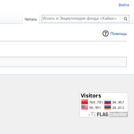
Войти
Поиск
Читать
Помощь