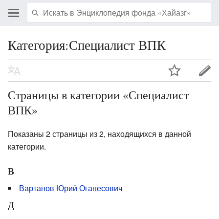
Категория:Специалист ВПК
Страницы в категории «Специалист
ВПК»
Показаны 2 страницы из 2, находящихся в данной
категории.
В
Вартанов Юрий Оганесович
Д