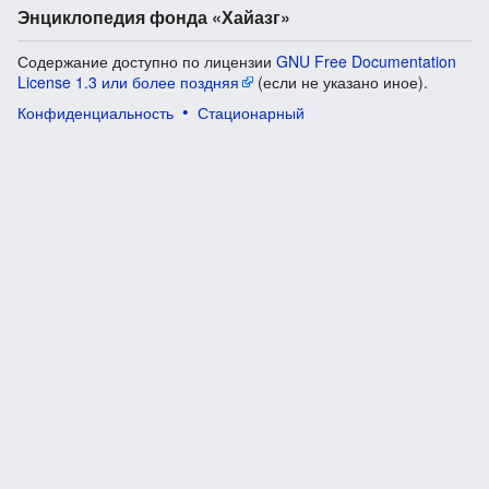
Энциклопедия фонда «Хайазг»
Содержание доступно по лицензии
GNU Free Documentation
License 1.3 или более поздняя
(если не указано иное).
Конфиденциальность
Стационарный