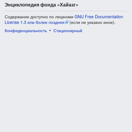
Энциклопедия фонда «Хайазг»
Содержание доступно по лицензии
GNU Free Documentation
License 1.3 или более поздняя
(если не указано иное).
Конфиденциальность
Стационарный