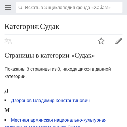
Категория:Судак
Страницы в категории «Судак»
Показаны 3 страницы из 3, находящихся в данной
категории.
Д
Дзеронов Владимир Константинович
М
Местная армянская национально-культурная