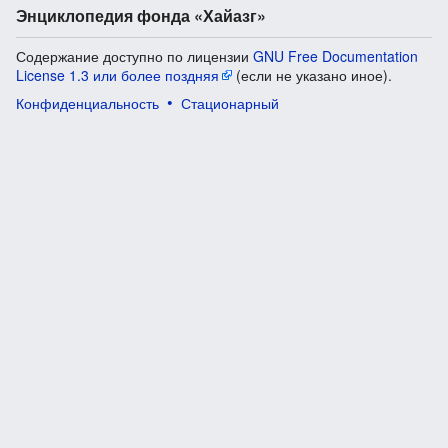
Энциклопедия фонда «Хайазг»
Содержание доступно по лицензии
GNU Free Documentation
License 1.3 или более поздняя
(если не указано иное).
Конфиденциальность
Стационарный