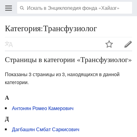
Категория:Трансфузиолог
Страницы в категории «Трансфузиолог»
Показаны 3 страницы из 3, находящихся в данной
категории.
А
Антонян Ромео Камерович
Д
Дагбашян Смбат Саркисович