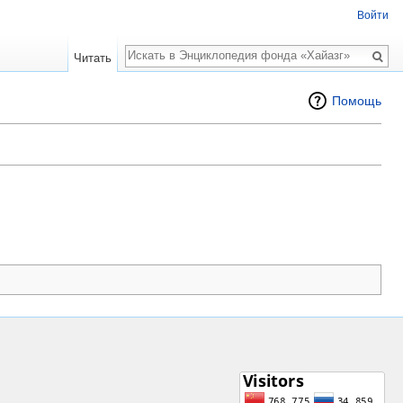
Войти
Поиск
Читать
Помощь