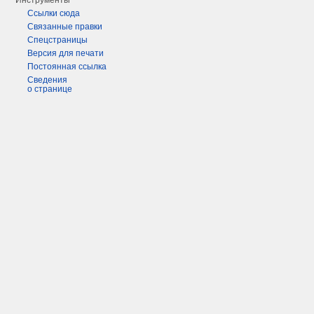
Инструменты
Ссылки сюда
Связанные правки
Спецстраницы
Версия для печати
Постоянная ссылка
Сведения
о странице