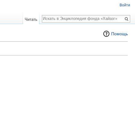
Войти
Поиск
Читать
Помощь