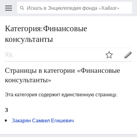
Категория:Финансовые
консультанты
Страницы в категории «Финансовые
консультанты»
Эта категория содержит единственную страницу.
З
Закарян Самвел Егишевич