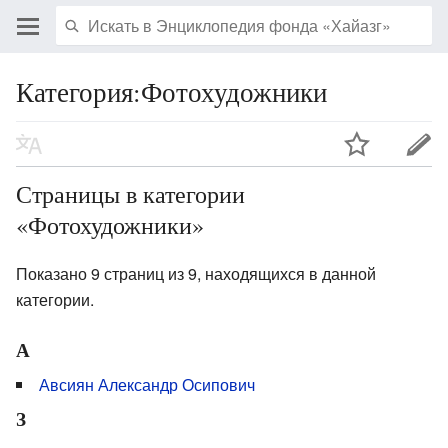
Категория:Фотохудожники
Страницы в категории
«Фотохудожники»
Показано 9 страниц из 9, находящихся в данной
категории.
А
Авсиян Александр Осипович
З