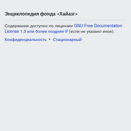
Энциклопедия фонда «Хайазг»
Содержание доступно по лицензии
GNU Free Documentation
License 1.3 или более поздняя
(если не указано иное).
Конфиденциальность
Стационарный