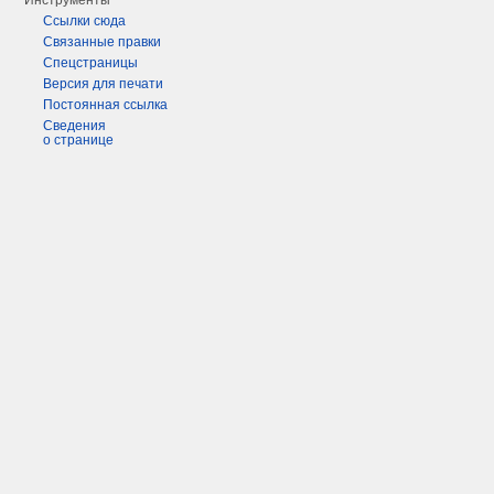
Инструменты
Ссылки сюда
Связанные правки
Спецстраницы
Версия для печати
Постоянная ссылка
Сведения
о странице