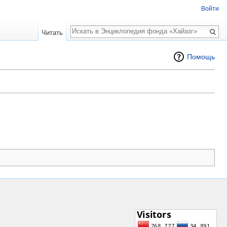
Войти
Поиск
Читать
Помощь