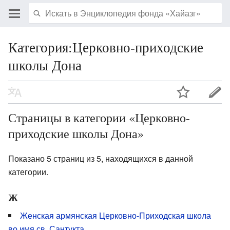
Категория:Церковно-приходские
школы Дона
Страницы в категории «Церковно-
приходские школы Дона»
Показано 5 страниц из 5, находящихся в данной
категории.
Ж
Женская армянская Церковно-Приходская школа
во имя св. Сантукта